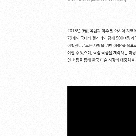
2015.9.10~9.13
|
INNOVER & Company
2015년 9월, 유럽과 미주 및 아시아 지
79개의 국내외 갤러리와 함께 500여명의 
이뤄냈다. '모든 사람을 위한 예술'을 목표
여할 수 있으며, 직접 작품을 제작하는 과
인 소통을 통해 한국 미술 시장의 대중화를