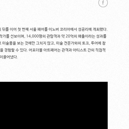
역의 뒤를 이어 첫 번째 서울 페어를 이노버 코리아에서 성공리에 개최했다.
작가를 선보이며, 14,000명의 관람객과 약 20억의 매출이라는 성과를
로 미술품을 보는 것에만 그치지 않고, 미술 전문가와의 토크, 투어에 참
정을 경험할 수 있다. 어포더블 아트페어는 관객과 아티스트 간의 직접적
 이끌어냈다.