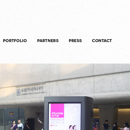
PORTFOLIO
PARTNERS
PRESS
CONTACT